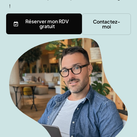
!
Réserver mon RDV
Contactez-
gratuit
moi