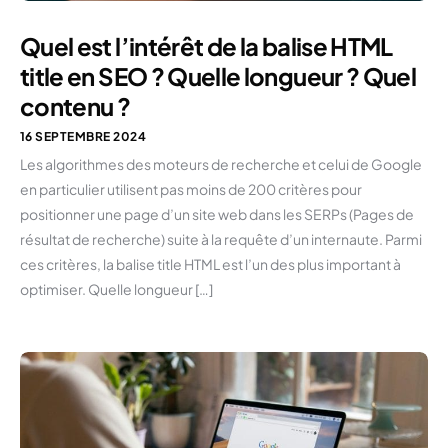
Quel est l’intérêt de la balise HTML
title en SEO ? Quelle longueur ? Quel
contenu ?
16 SEPTEMBRE 2024
Les algorithmes des moteurs de recherche et celui de Google
en particulier utilisent pas moins de 200 critères pour
positionner une page d’un site web dans les SERPs (Pages de
résultat de recherche) suite à la requête d’un internaute. Parmi
ces critères, la balise title HTML est l’un des plus important à
optimiser. Quelle longueur […]