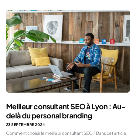
Meilleur consultant SEO à Lyon : Au-
delà du personal branding
23 SEPTEMBRE 2024
Comment choisir le meilleur consultant SEO ? Dans cet article,