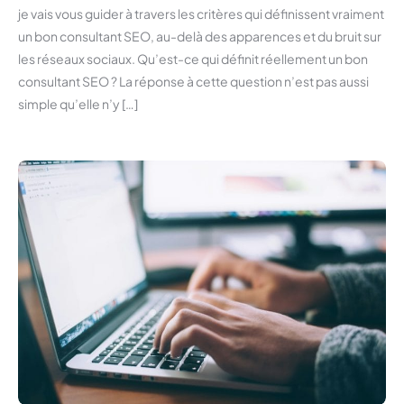
je vais vous guider à travers les critères qui définissent vraiment
un bon consultant SEO, au-delà des apparences et du bruit sur
les réseaux sociaux. Qu’est-ce qui définit réellement un bon
consultant SEO ? La réponse à cette question n’est pas aussi
simple qu’elle n’y […]