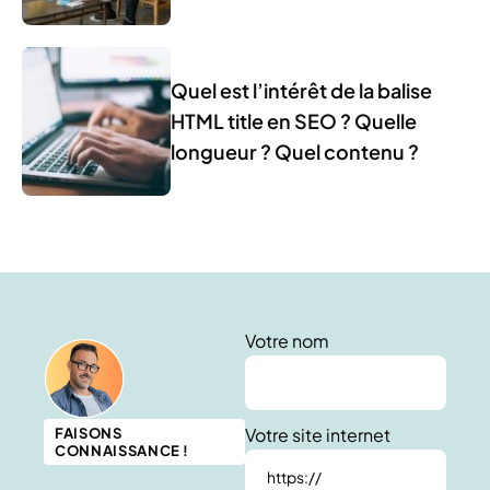
Quel est l’intérêt de la balise
HTML title en SEO ? Quelle
longueur ? Quel contenu ?
Votre nom
Votre site internet
FAISONS
CONNAISSANCE !