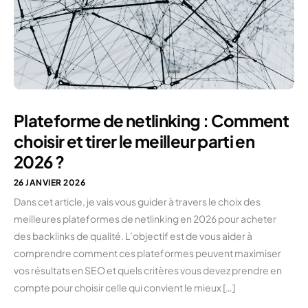
Plateforme de netlinking : Comment
choisir et tirer le meilleur parti en
2026 ?
26 JANVIER 2026
Dans cet article, je vais vous guider à travers le choix des
meilleures plateformes de netlinking en 2026 pour acheter
des backlinks de qualité. L’objectif est de vous aider à
comprendre comment ces plateformes peuvent maximiser
vos résultats en SEO et quels critères vous devez prendre en
compte pour choisir celle qui convient le mieux […]