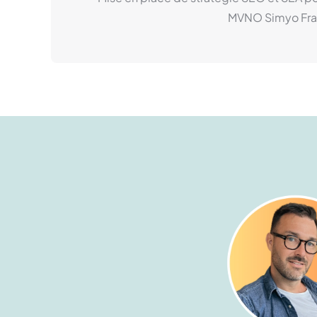
MVNO Simyo Fra