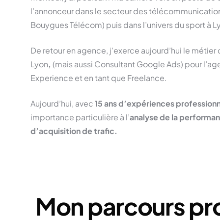
l’annonceur dans le secteur des télécommunicatio
Bouygues Télécom) puis dans l’univers du sport à 
De retour en agence, j’exerce aujourd’hui le métier
Lyon
,
(mais aussi Consultant Google Ads) pour l’ag
Experience et en tant que Freelance.
Aujourd’hui, avec
15 ans d’expériences professionn
importance particulière à l’
analyse de la performa
d’acquisition de trafic.
Mon parcours pro