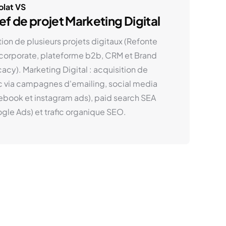
lat VS
f de projet Marketing Digital
ion de plusieurs projets digitaux (Refonte
 corporate, plateforme b2b, CRM et Brand
acy). Marketing Digital : acquisition de
ic via campagnes d'emailing, social media
ebook et instagram ads), paid search SEA
gle Ads) et trafic organique SEO.