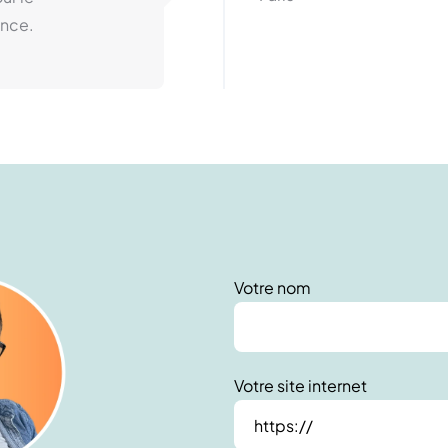
nce.
Votre nom
Votre site internet