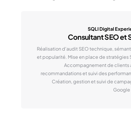
SQLI Digital Exper
Consultant SEO et 
Réalisation d'audit SEO technique, séman
et popularité. Mise en place de stratégies
Accompagnement de clients 
recommandations et suivi des performa
Création, gestion et suivi de camp
Google 