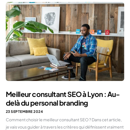
Meilleur consultant SEO à Lyon : Au-
delà du personal branding
23 SEPTEMBRE 2024
Comment choisir le meilleur consultant SEO ? Dans cet article,
je vais vous guider à travers les critères qui définissent vraiment