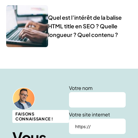
Quel est l’intérêt de la balise
HTML title en SEO ? Quelle
longueur ? Quel contenu ?
Votre nom
Votre site internet
FAISONS
CONNAISSANCE !
Vous