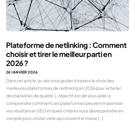
Plateforme de netlinking : Comment
choisir et tirer le meilleur parti en
2026 ?
26 JANVIER 2026
Dans cet article, je vais vous guider à travers le choix des
meilleures plateformes de netlinking en 2026 pour acheter
des backlinks de qualité. L’objectif est de vous aider à
comprendre comment ces plateformes peuvent maximiser
vos résultats en SEO et quels critères vous devez prendre en
compte pour choisir celle qui convient le mieux […]