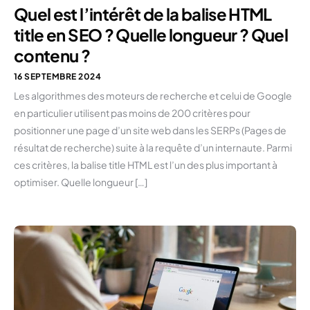
Quel est l’intérêt de la balise HTML
title en SEO ? Quelle longueur ? Quel
contenu ?
16 SEPTEMBRE 2024
Les algorithmes des moteurs de recherche et celui de Google
en particulier utilisent pas moins de 200 critères pour
positionner une page d’un site web dans les SERPs (Pages de
résultat de recherche) suite à la requête d’un internaute. Parmi
ces critères, la balise title HTML est l’un des plus important à
optimiser. Quelle longueur […]